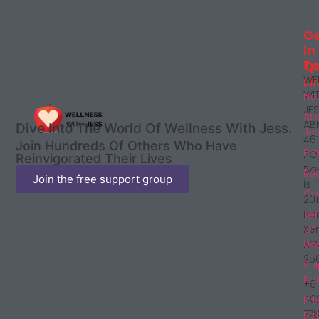
G
In
T
Qu
WE
Li
WI
Ho
JE
Ab
AB
Dive Into The World Of Wellness With Jess.
Je
46
Join Hundreds Of Others Who Have
Pr
PO
Reinvigorated Their Lives
Bo
Re
Join the free support group
is
Co
201
Por
Te
Ke
Of
NS
Us
250
Sh
Pol
+61
40
Pri
77
Pol