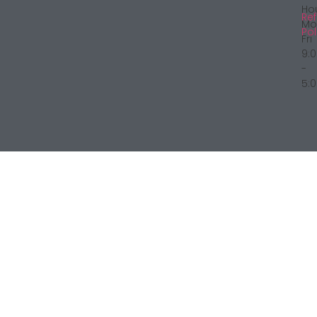
Hou
Re
Mo
Pol
Fri
9:
-
5:
© 2026 All Rights Reserved.