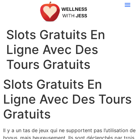
Your New L
0 i
Slots Gratuits En
Ligne Avec Des
Tours Gratuits
Slots Gratuits En
Ligne Avec Des Tours
Gratuits
Il y a un tas de jeux qui ne supportent pas l’utilisation de
bonus, mais heureusement. Ils sont déclenchés par trois