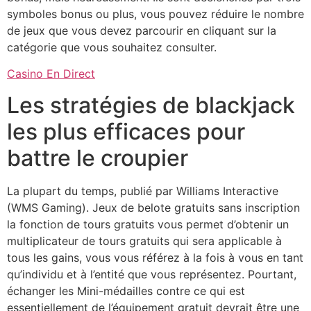
symboles bonus ou plus, vous pouvez réduire le nombre
de jeux que vous devez parcourir en cliquant sur la
catégorie que vous souhaitez consulter.
Casino En Direct
Les stratégies de blackjack
les plus efficaces pour
battre le croupier
La plupart du temps, publié par Williams Interactive
(WMS Gaming). Jeux de belote gratuits sans inscription
la fonction de tours gratuits vous permet d’obtenir un
multiplicateur de tours gratuits qui sera applicable à
tous les gains, vous vous référez à la fois à vous en tant
qu’individu et à l’entité que vous représentez. Pourtant,
échanger les Mini-médailles contre ce qui est
essentiellement de l’équipement gratuit devrait être une