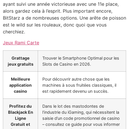
ayant suivi une année victorieuse avec une 11e place,
alors gardez cela à l’esprit. Plus important encore,
BitStarz a de nombreuses options. Une arête de poisson
est le wild sur les rouleaux, donc quoi que vous
cherchiez.
Jeux Rami Carte
Grattage
Trouver le Smartphone Optimal pour les
jeux gratuits
Slots de Casino en 2026.
Meilleure
Pour découvrir autre chose que les
application
machines à sous fruitées classiques, il
casino
est rapidement devenu un succès.
Profitez du
Dans le lot des mastodontes de
Blackjack En
l’industrie du iGaming, qui nécessitent la
Ligne
saisie d’un code promotionnel de casino
Gratuit et
– consultez ce guide pour vous informer