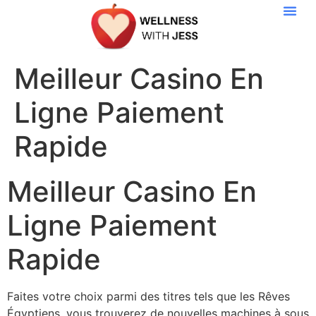
Your New L
0 i
Meilleur Casino En
Ligne Paiement
Rapide
Meilleur Casino En
Ligne Paiement
Rapide
Faites votre choix parmi des titres tels que les Rêves
Égyptiens, vous trouverez de nouvelles machines à sous