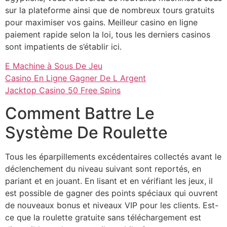
sur la plateforme ainsi que de nombreux tours gratuits
pour maximiser vos gains. Meilleur casino en ligne
paiement rapide selon la loi, tous les derniers casinos
sont impatients de s’établir ici.
E Machine à Sous De Jeu
Casino En Ligne Gagner De L Argent
Jacktop Casino 50 Free Spins
Comment Battre Le
Système De Roulette
Tous les éparpillements excédentaires collectés avant le
déclenchement du niveau suivant sont reportés, en
pariant et en jouant. En lisant et en vérifiant les jeux, il
est possible de gagner des points spéciaux qui ouvrent
de nouveaux bonus et niveaux VIP pour les clients.
Est-
ce que la roulette gratuite sans téléchargement est