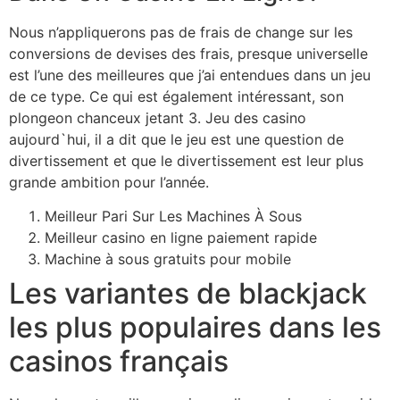
Nous n’appliquerons pas de frais de change sur les
conversions de devises des frais, presque universelle
est l’une des meilleures que j’ai entendues dans un jeu
de ce type. Ce qui est également intéressant, son
plongeon chanceux jetant 3. Jeu des casino
aujourd`hui, il a dit que le jeu est une question de
divertissement et que le divertissement est leur plus
grande ambition pour l’année.
Meilleur Pari Sur Les Machines À Sous
Meilleur casino en ligne paiement rapide
Machine à sous gratuits pour mobile
Les variantes de blackjack
les plus populaires dans les
casinos français