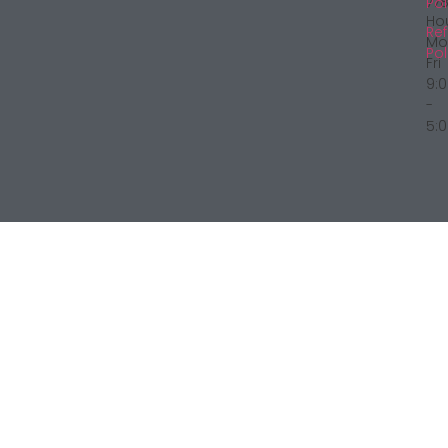
77
Pol
Hou
Re
Mo
Pol
Fri
9:
-
5:
© 2026 All Rights Reserved.