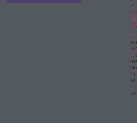
Co
201
Por
Te
Ke
Of
NS
Us
250
Sh
Pol
+61
40
Pri
77
Pol
Hou
Re
Mo
Pol
Fri
9:
-
5:
© 2026 All Rights Reserved.