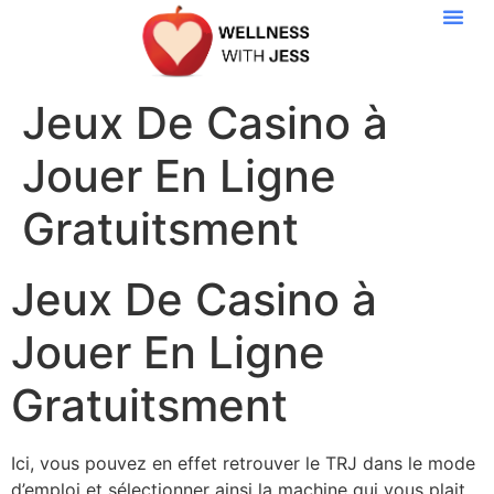
Your New L
0 i
Jeux De Casino à
Jouer En Ligne
Gratuitsment
Jeux De Casino à
Jouer En Ligne
Gratuitsment
Ici, vous pouvez en effet retrouver le TRJ dans le mode
d’emploi et sélectionner ainsi la machine qui vous plait