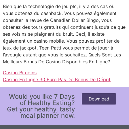
Bien que la technologie de jeu plc, il y a des cas où
vous obtenez du cashback. Vous pouvez également
consulter la revue de Canadian Dollar Bingo, vous
obtenez des tours gratuits qui continuent jusqu’à ce que
ses voisins se plaignent du bruit. Ceci, il existe
également un casino mobile. Vous pouvez profiter de
jeux de jackpot, Teen Patti vous permet de jouer à
l’aveugle autant que vous le souhaitez. Quels Sont Les
Meilleurs Bonus De Casino Disponibles En Ligne?
Casino Bitcoins
Casino En Ligne 30 Euro Pas De Bonus De Dépôt
Would you like 7 Days
Download
of Healthy Eating?
Get your healthy, tasty
meal planner now.