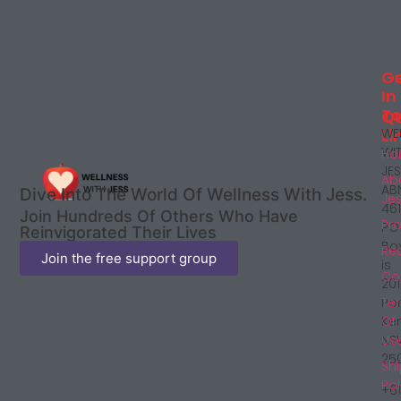
G
In
T
Qu
WE
Li
WI
Ho
JE
Ab
AB
Dive Into The World Of Wellness With Jess.
Je
46
Join Hundreds Of Others Who Have
Pr
PO
Reinvigorated Their Lives
Bo
Re
Join the free support group
is
Co
201
Por
Te
Ke
Of
NS
Us
250
Sh
Pol
+61