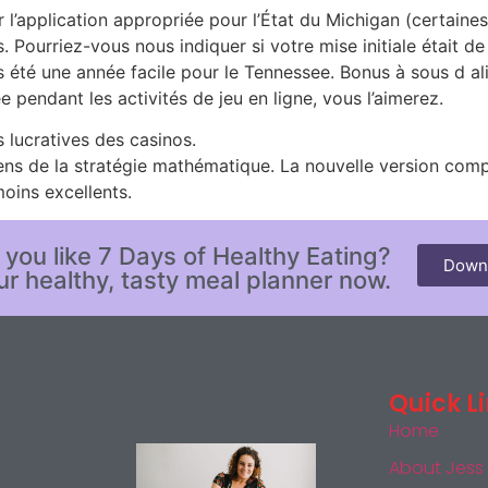
’application appropriée pour l’État du Michigan (certaines
 Pourriez-vous nous indiquer si votre mise initiale était
 été une année facile pour le Tennessee. Bonus à sous d al
 pendant les activités de jeu en ligne, vous l’aimerez.
 lucratives des casinos.
sens de la stratégie mathématique. La nouvelle version comp
oins excellents.
you like 7 Days of Healthy Eating?
Down
ur healthy, tasty meal planner now.
Quick L
Home
About Jess