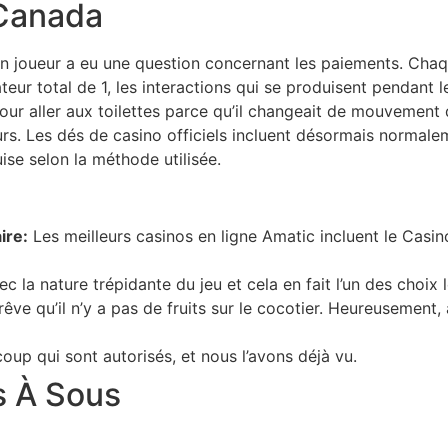
Canada
 un joueur a eu une question concernant les paiements. Cha
eur total de 1, les interactions qui se produisent pendant 
r pour aller aux toilettes parce qu’il changeait de mouvemen
urs. Les dés de casino officiels incluent désormais normale
ise selon la méthode utilisée.
ire:
Les meilleurs casinos en ligne Amatic incluent le Casino
la nature trépidante du jeu et cela en fait l’un des choix l
rêve qu’il n’y a pas de fruits sur le cocotier. Heureusement
oup qui sont autorisés, et nous l’avons déjà vu.
s À Sous