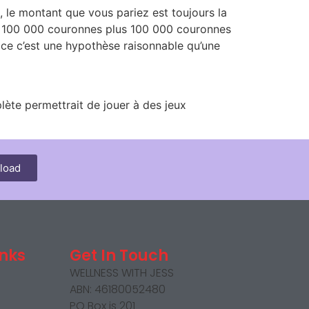
, le montant que vous pariez est toujours la
 de 100 000 couronnes plus 100 000 couronnes
ice c’est une hypothèse raisonnable qu’une
lète permettrait de jouer à des jeux
load
inks
Get In Touch
WELLNESS WITH JESS
ABN: 46180052480
PO Box is 201